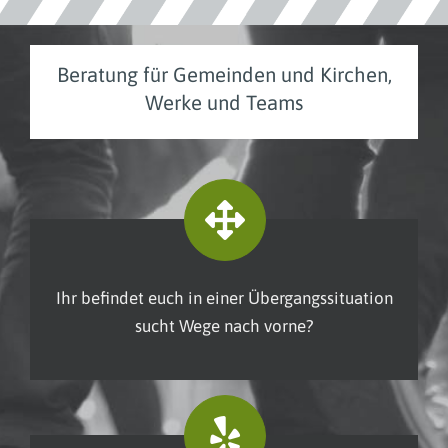
Beratung für Gemeinden und Kirchen,
Werke und Teams
Ihr befindet euch in einer Übergangssituation
sucht Wege nach vorne?