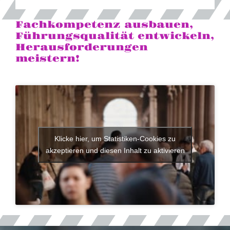
Fachkompetenz ausbauen,
Führungsqualität entwickeln,
Herausforderungen
meistern!
Klicke hier, um Statistiken-Cookies zu
akzeptieren und diesen Inhalt zu aktivieren