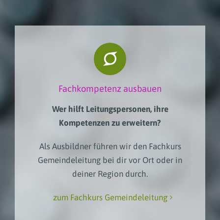
Fachkompetenz ausbauen
Wer hilft Leitungspersonen, ihre
Kompetenzen zu erweitern?
Als
Ausbildner
führen wir den Fachkurs
Gemeindeleitung bei dir vor Ort oder in
deiner Region durch.
zum Fachkurs Gemeindeleitung