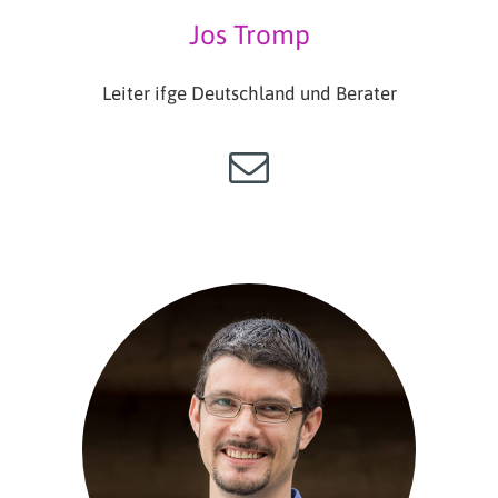
Jos Tromp
Leiter ifge Deutschland und Berater