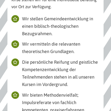
vor Ort zur Verfügung.
Wir stellen Gemeindeentwicklung in
einen biblisch-theologischen
Bezugsrahmen.
Wir vermitteln die relevanten
theoretischen Grundlagen.
Die persönliche Reifung und geistliche
Kompetenzentwicklung der
Teilnehmenden stehen in all unseren
Kursen im Vordergrund.
Wir bieten Methodenvielfalt;
Impulsreferate von fachlich
kompetenten, praxiserfahrenen