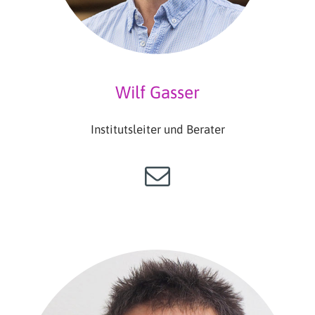
Wilf Gasser
Institutsleiter und Berater