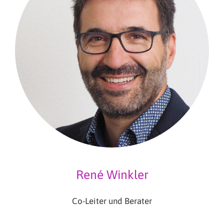
René Winkler
Co-Leiter und Berater