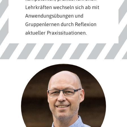
Lehrkräften wechseln sich ab mit
Anwendungsübungen und
Gruppenlernen durch Reflexion
aktueller Praxissituationen.