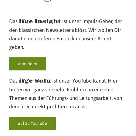
Das
ifge insight
ist unser Impuls-Geber, der
den klassischen Newsletter ablöst. Wir wollen Dir
damit einen tieferen Einblick in unsere Arbeit
geben.
anmelden
Das
ifge Sofa
ist unser YouTube Kanal. Hier
bieten wir ganz spezielle Einblicke in einzelne
Themen aus der Führungs- und Leitungsarbeit, von
denen Du direkt profitieren kannst.
auf zu YouTube