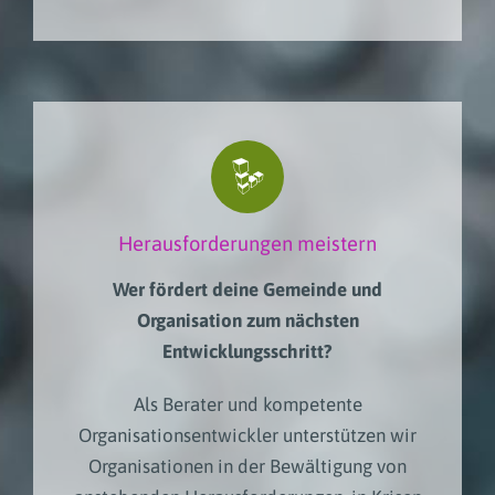
Herausforderungen meistern
Wer fördert deine Gemeinde und
Organisation zum nächsten
Entwicklungsschritt?
Als
Berater
und kompetente
Organisationsentwickler unterstützen wir
Organisationen in der Bewältigung von