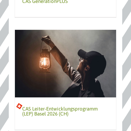
CAS GenerationPLUS
mm
CAS Leiter-Entwicklungsprogramm
(LEP) Basel 2026 (CH)