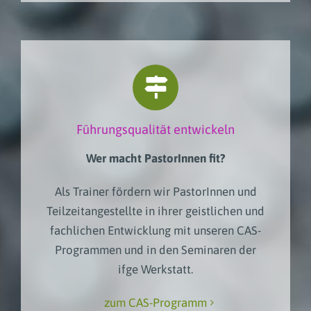
Führungsqualität entwickeln
Wer macht PastorInnen fit?
Als Trainer fördern wir PastorInnen und
Teilzeitangestellte in ihrer geistlichen und
fachlichen Entwicklung mit unseren CAS-
Programmen und in den Seminaren der
ifge Werkstatt.
zum CAS-Programm