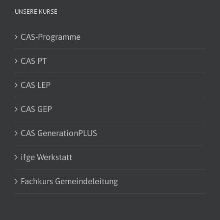
UNSERE KURSE
CAS-Programme
CAS PT
CAS LEP
CAS GEP
CAS GenerationPLUS
ifge Werkstatt
Fachkurs Gemeindeleitung