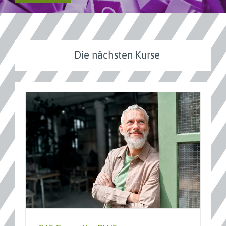
Die nächsten Kurse