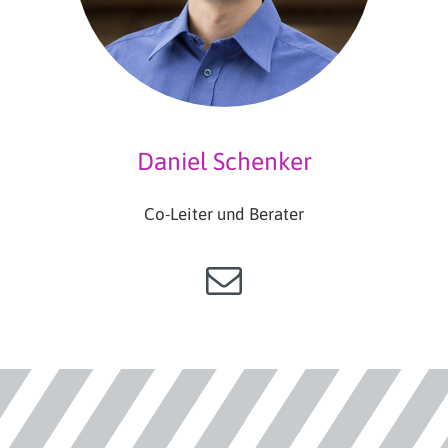
Daniel Schenker
Co-Leiter und Berater