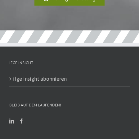
IFGE INSIGHT
ifge insight abonnieren
BLEIB AUF DEM LAUFENDEN!