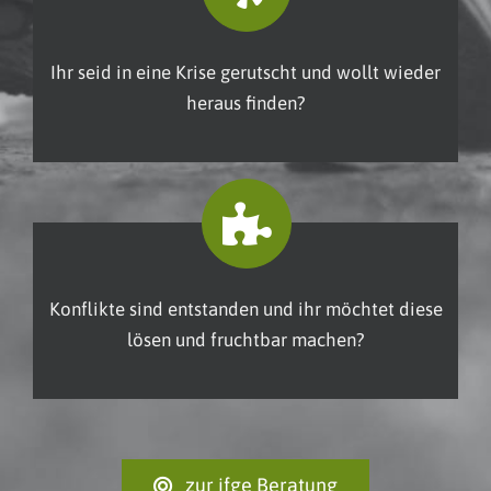
Ihr seid in eine Krise gerutscht und wollt wieder
heraus finden?
Konflikte sind entstanden und ihr möchtet diese
lösen und fruchtbar machen?
zur ifge Beratung