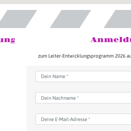
ung
Anmeld
zum Leiter-Entwicklungsprogramm 2026 a