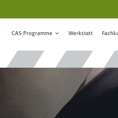
CAS-Programme
Werkstatt
Fachk