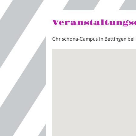
Veranstaltungs
Chrischona-Campus in Bettingen bei