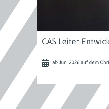
CAS Leiter-Entwi
ab Juni 2026
auf dem Chr