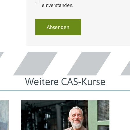
einverstanden.
Absenden
Weitere CAS-Kurse