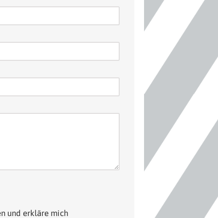
n und erkläre mich