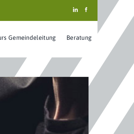
urs Gemeindeleitung
Beratung