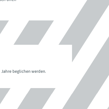
i Jahre beglichen werden.