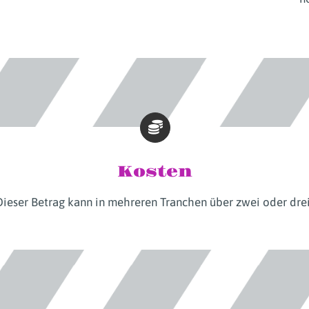
Kosten
 Dieser Betrag kann in mehreren Tranchen über zwei oder dre