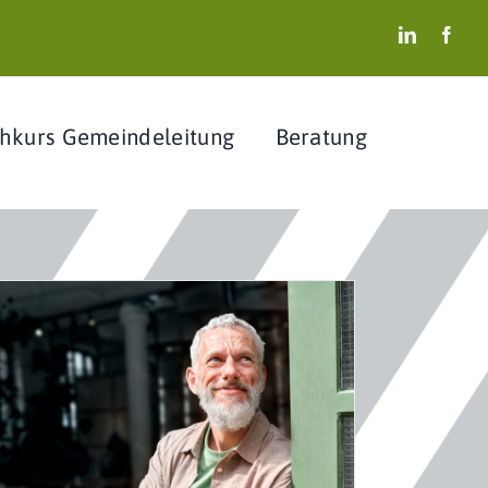
hkurs Gemeindeleitung
Beratung